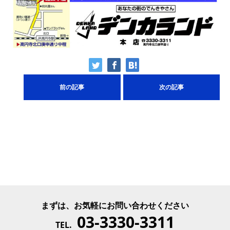
前の記事
次の記事
まずは、お気軽にお問い合わせください
03-3330-3311
TEL.