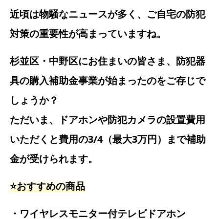
近頃は物騒なニュースが多く、ご自宅の防犯
対策の重要性が高まっていますね。
杉並区・中野区にお住まいの皆さま、防犯器
具の購入補助金事業が始まったのをご存じで
しょうか？
ただいま、ドアホンや防犯カメラの設置費用
いただくと費用の3/4（最大3万円）まで補助
金が受けられます。
⭐️おすすめの商品
・ワイヤレスモニター付テレビドアホン