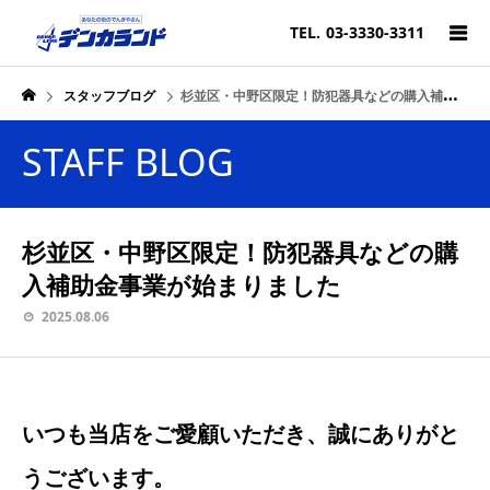
TEL.
03-3330-3311
スタッフブログ
杉並区・中野区限定！防犯器具などの購入補助金事業が始まりました
STAFF BLOG
杉並区・中野区限定！防犯器具などの購
入補助金事業が始まりました
2025.08.06
いつも当店をご愛顧いただき、誠にありがと
うございます。