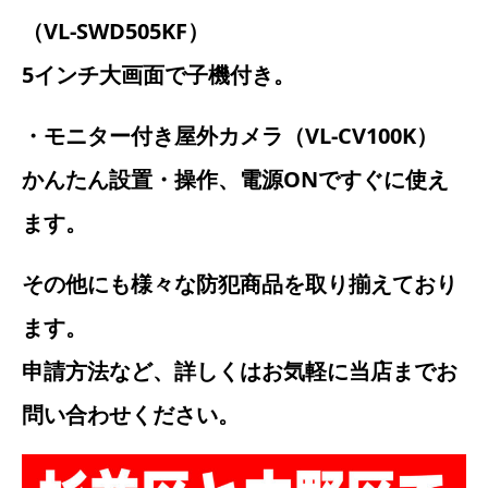
（VL-SWD505KF）
5インチ大画面で子機付き。
・モニター付き屋外カメラ（VL-CV100K）
かんたん設置・操作、電源ONですぐに使え
ます。
その他にも様々な防犯商品を取り揃えており
ます。
申請方法など、詳しくはお気軽に当店までお
問い合わせください。