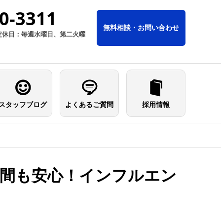
0-3311
無料相談・お問い合わせ
0／定休日：毎週水曜日、第二火曜
スタッフブログ
よくあるご質問
採用情報
い空間も安心！インフルエン