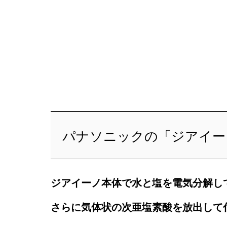
パナソニックの「ジアイー
ジアイーノ本体で水と塩を電気分解し
さらに気体状の次亜塩素酸を放出して