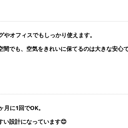
ングやオフィスでもしっかり使えます。
空間でも、空気をきれいに保てるのは大きな安心で
ヶ月に1回でOK。
すい設計になっています😊