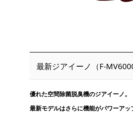
最新ジアイーノ（F-MV60
優れた空間除菌脱臭機のジアイーノ。
最新モデルはさらに機能がパワーアッ