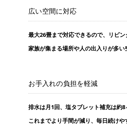
広い空間に対応
最大26畳まで対応できるので、リビ
家族が集まる場所や人の出入りが多い
お手入れの負担を軽減
排水は月1回、塩タブレット補充は約8
これまでより手間が減り、毎日続けや