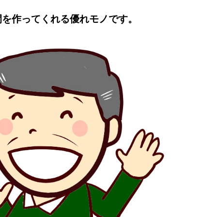
間を作ってくれる優れモノです。