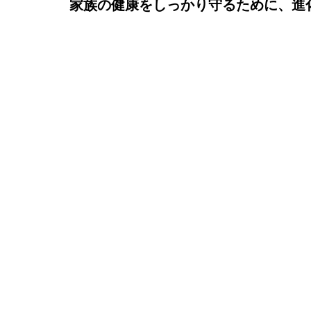
家族の健康をしっかり守るために、進