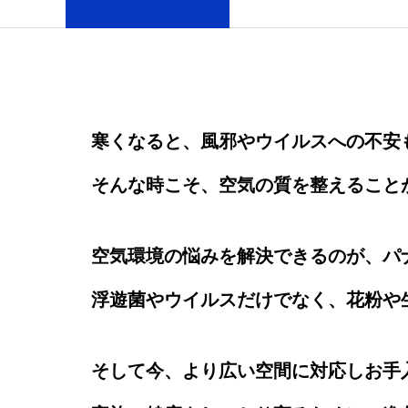
寒くなると、風邪やウイルスへの不安も
そんな時こそ、空気の質を整えること
空気環境の悩みを解決できるのが、パ
浮遊菌やウイルスだけでなく、花粉や
そして今、より広い空間に対応しお手入