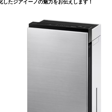
化したジアイーノの魅力をお伝えします！