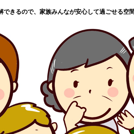
解できるので、家族みんなが安心して過ごせる空